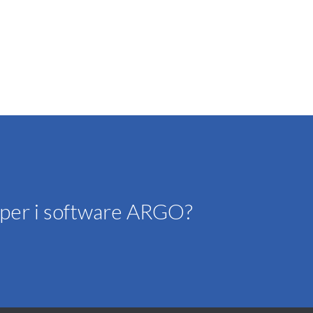
o per i software ARGO?