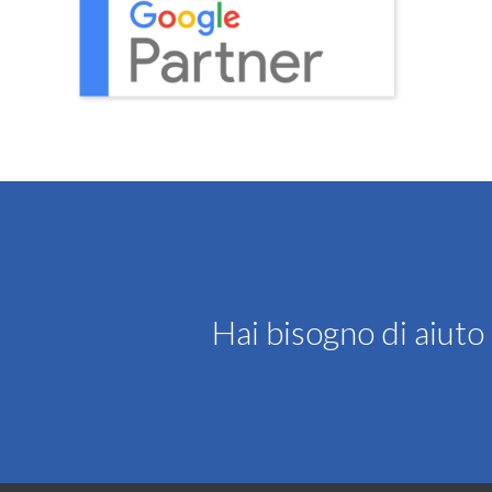
Hai bisogno di aiut