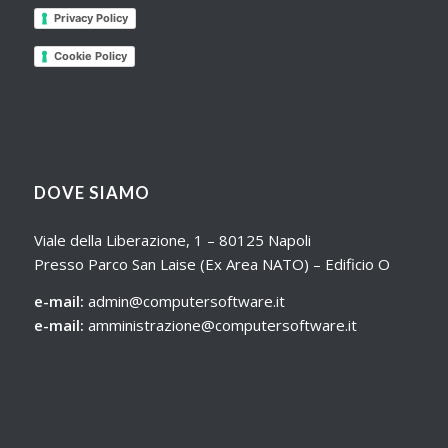
Privacy Policy
Cookie Policy
DOVE SIAMO
Viale della Liberazione, 1 – 80125 Napoli
Presso Parco San Laise (Ex Area NATO) – Edificio O
e-mail:
admin@computersoftware.it
e-mail:
amministrazione@computersoftware.it