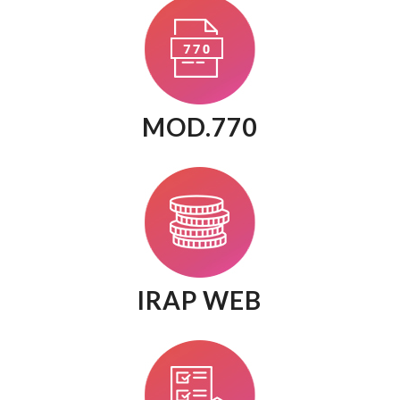
MOD.770
IRAP WEB