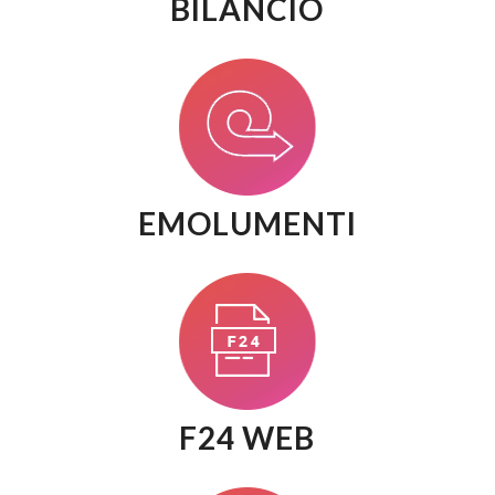
BILANCIO
EMOLUMENTI
F24 WEB