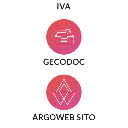
IVA
GECODOC
ARGOWEB SITO