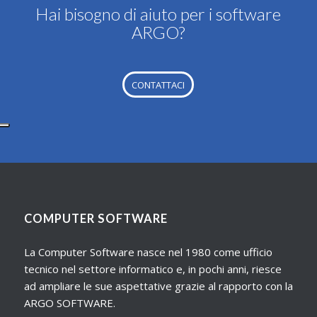
Hai bisogno di aiuto per i software
ARGO?
CONTATTACI
COMPUTER SOFTWARE
La Computer Software nasce nel 1980 come ufficio
tecnico nel settore informatico e, in pochi anni, riesce
ad ampliare le sue aspettative grazie al rapporto con la
ARGO SOFTWARE.