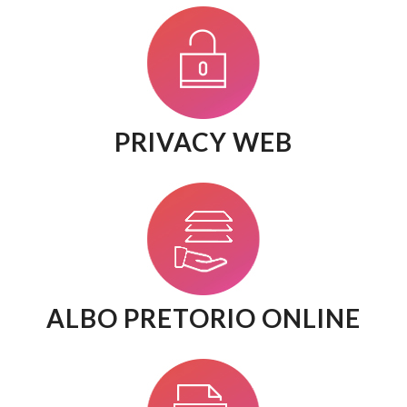
PRIVACY WEB
ALBO PRETORIO ONLINE