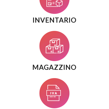
INVENTARIO
MAGAZZINO