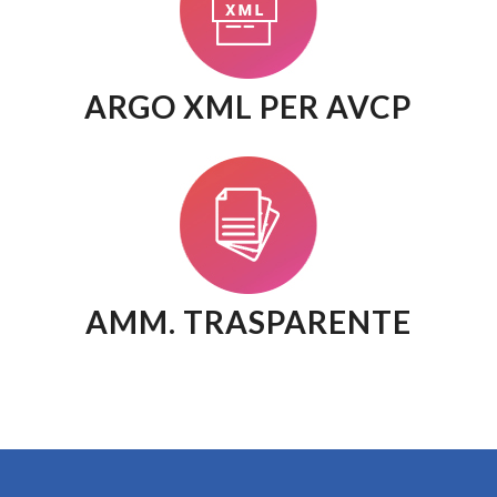
ARGO XML PER AVCP
AMM. TRASPARENTE